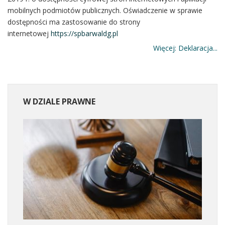
mobilnych podmiotów publicznych. Oświadczenie w sprawie
dostępności ma zastosowanie do strony
internetowej
https://spbarwaldg.pl
Więcej: Deklaracja...
W
DZIALE PRAWNE