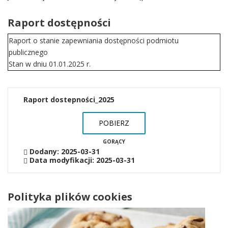
Raport dostępności
Raport o stanie zapewniania dostępności podmiotu
publicznego
Stan w dniu 01.01.2025 r.
Raport dostepności_2025
POBIERZ
GORĄCY
Dodany: 2025-03-31
Data modyfikacji: 2025-03-31
Polityka plików cookies