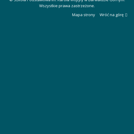
Wszystkie prawa zastrzeżone.
Mapa strony
Wróć na górę