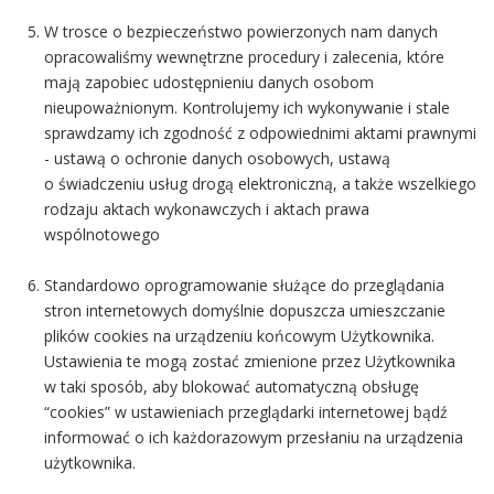
W trosce o bezpieczeństwo powierzonych nam danych
opracowaliśmy wewnętrzne procedury i zalecenia, które
mają zapobiec udostępnieniu danych osobom
nieupoważnionym. Kontrolujemy ich wykonywanie i stale
sprawdzamy ich zgodność z odpowiednimi aktami prawnymi
- ustawą o ochronie danych osobowych, ustawą
o świadczeniu usług drogą elektroniczną, a także wszelkiego
rodzaju aktach wykonawczych i aktach prawa
wspólnotowego
Standardowo oprogramowanie służące do przeglądania
stron internetowych domyślnie dopuszcza umieszczanie
plików cookies na urządzeniu końcowym Użytkownika.
Ustawienia te mogą zostać zmienione przez Użytkownika
w taki sposób, aby blokować automatyczną obsługę
“cookies” w ustawieniach przeglądarki internetowej bądź
informować o ich każdorazowym przesłaniu na urządzenia
użytkownika.