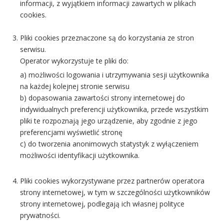
informacji, z wyjątkiem informacji zawartych w plikach
cookies.
Pliki cookies przeznaczone są do korzystania ze stron
serwisu.
Operator wykorzystuje te pliki do:
a) możliwości logowania i utrzymywania sesji użytkownika
na każdej kolejnej stronie serwisu
b) dopasowania zawartości strony internetowej do
indywidualnych preferencji użytkownika, przede wszystkim
pliki te rozpoznają jego urządzenie, aby zgodnie z jego
preferencjami wyświetlić stronę
c) do tworzenia anonimowych statystyk z wyłączeniem
możliwości identyfikacji użytkownika.
Pliki cookies wykorzystywane przez partnerów operatora
strony internetowej, w tym w szczególności użytkowników
strony internetowej, podlegają ich własnej polityce
prywatności.