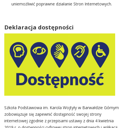
uniemożliwić poprawne działanie Stron Internetowych.
Deklaracja dostępności
Szkoła Podstawowa im. Karola Wojtyły w Barwałdzie Górnym
zobowiązuje się zapewnić dostępność swojej strony
internetowej zgodnie z przepisami ustawy z dnia 4 kwietnia
2019 r. o dostępności cyfrowej stron internetowych i aplikacji