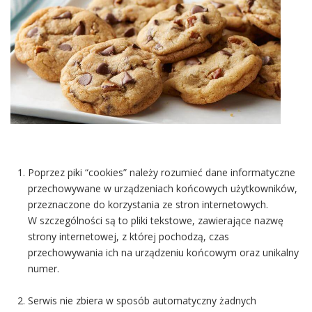
Poprzez piki “cookies” należy rozumieć dane informatyczne
przechowywane w urządzeniach końcowych użytkowników,
przeznaczone do korzystania ze stron internetowych.
W szczególności są to pliki tekstowe, zawierające nazwę
strony internetowej, z której pochodzą, czas
przechowywania ich na urządzeniu końcowym oraz unikalny
numer.
Serwis nie zbiera w sposób automatyczny żadnych