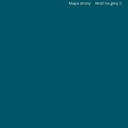
Mapa strony
Wróć na górę