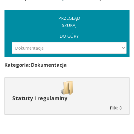
PRZEGLĄD
SZUKAJ
DO GÓRY
Kategoria: Dokumentacja
Statuty i regulaminy
Pliki: 8