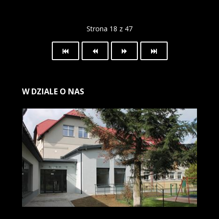
Strona 18 z 47
W
DZIALE O NAS