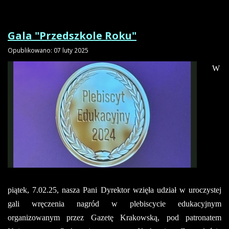
Gala "Przedszkole Roku"
Opublikowano: 07 luty 2025
W
piątek, 7.02.25, nasza Pani Dyrektor wzięła udział w uroczystej
gali wręczenia nagród w plebiscycie edukacyjnym
organizowanym przez Gazetę Krakowską, pod patronatem