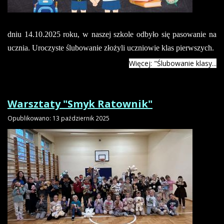
dniu 14.10.2025 roku, w naszej szkole odbyło się pasowanie na
ucznia. Uroczyste ślubowanie złożyli uczniowie klas pierwszych.
Więcej: "Ślubowanie klasy...
Warsztaty "Smyk Ratownik"
Opublikowano: 13 październik 2025