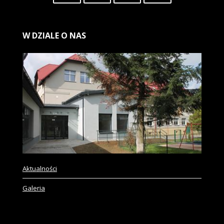
W
DZIALE O NAS
Aktualności
Galeria