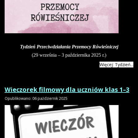
Tydzień Przeciwdziałania Przemocy Rówieśniczej
(29 września – 3 października 2025 r.)
Więcej: Tydzień...
Wieczorek filmowy dla uczniów klas 1–3
Opublikowano: 06 październik 2025